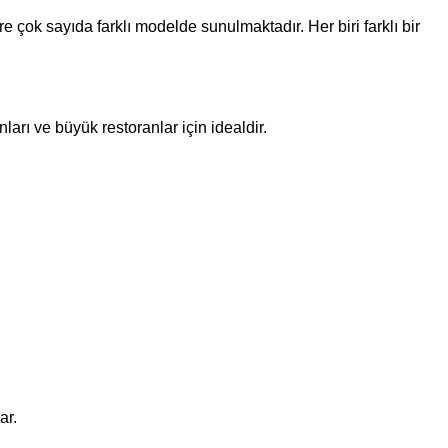
 çok sayıda farklı modelde sunulmaktadır. Her biri farklı bir
ları ve büyük restoranlar için idealdir.
ar.