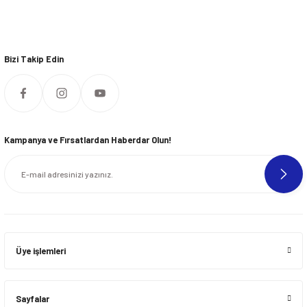
Bizi Takip Edin
Kampanya ve Fırsatlardan Haberdar Olun!
Üye işlemleri
Sayfalar