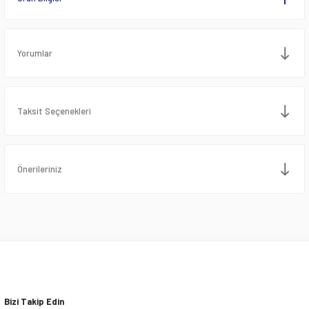
Yorumlar
Taksit Seçenekleri
Önerileriniz
Bizi Takip Edin