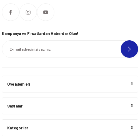
Kampanya ve Fırsatlardan Haberdar Olun!
Üye işlemleri
Sayfalar
Kategoriler