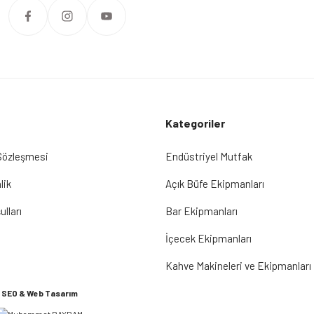
Kategoriler
 Sözleşmesi
Endüstriyel Mutfak
lik
Açık Büfe Ekipmanları
ulları
Bar Ekipmanları
İçecek Ekipmanları
Kahve Makineleri ve Ekipmanları
SEO & Web Tasarım