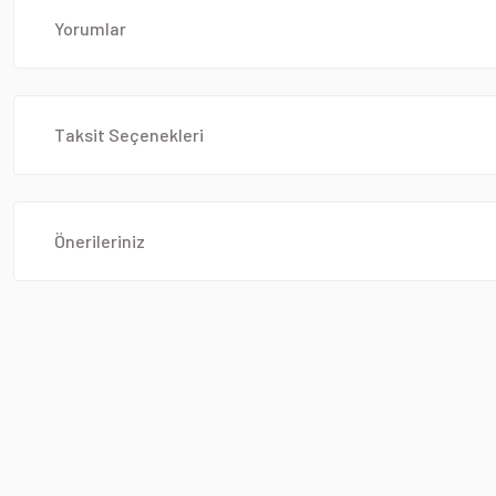
Yorumlar
Taksit Seçenekleri
Önerileriniz