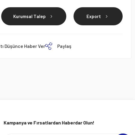
Kurumsal Talep
Export
atı Düşünce Haber Ver
Paylaş
Kampanya ve Fırsatlardan Haberdar Olun!