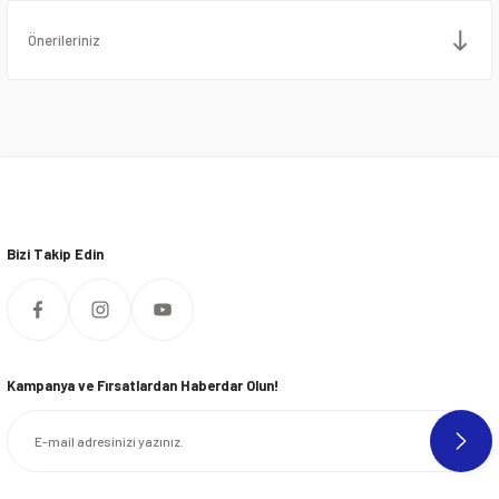
Önerileriniz
Bizi Takip Edin
Kampanya ve Fırsatlardan Haberdar Olun!