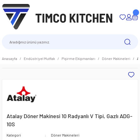
Anasayfa
Endüstriyel Mutfak
Pişirme Ekipmanları
Döner Makineleri
A
Atalay Döner Makinesi 10 Radyanlı V Tipi, Gazlı ADG-
10S
Kategori
Döner Makineleri