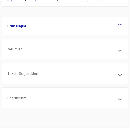
Ürün Bilgisi
Yorumlar
Taksit Seçenekleri
Önerileriniz