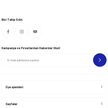
Bizi Takip Edin
Kampanya ve Fırsatlardan Haberdar Olun!
Üye işlemleri
Sayfalar