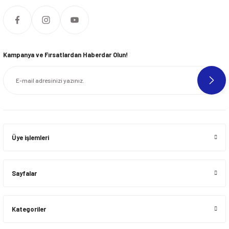
Kampanya ve Fırsatlardan Haberdar Olun!
Üye işlemleri
Sayfalar
Kategoriler