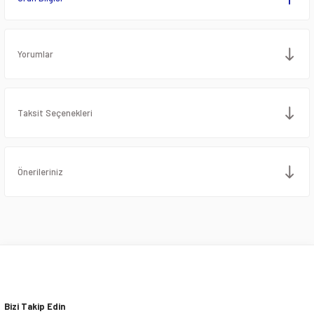
Yorumlar
Taksit Seçenekleri
Önerileriniz
Bizi Takip Edin