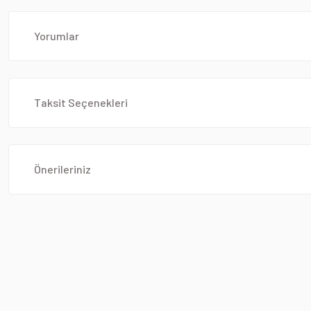
Yorumlar
Taksit Seçenekleri
Önerileriniz