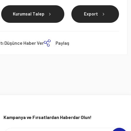
Kurumsal Talep
Export
atı Düşünce Haber Ver
Paylaş
Kampanya ve Fırsatlardan Haberdar Olun!