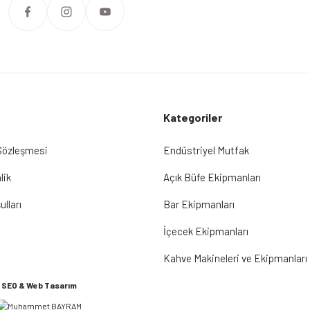
Kategoriler
 Sözleşmesi
Endüstriyel Mutfak
lik
Açık Büfe Ekipmanları
ulları
Bar Ekipmanları
İçecek Ekipmanları
Kahve Makineleri ve Ekipmanları
SEO & Web Tasarım