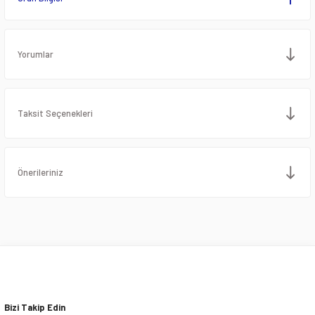
Yorumlar
Taksit Seçenekleri
Önerileriniz
Bizi Takip Edin