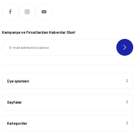
Kampanya ve Fırsatlardan Haberdar Olun!
Üye işlemleri
Sayfalar
Kategoriler