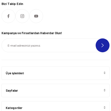
Bizi Takip Edin
Kampanya ve Fırsatlardan Haberdar Olun!
Üye işlemleri
Sayfalar
Kategoriler