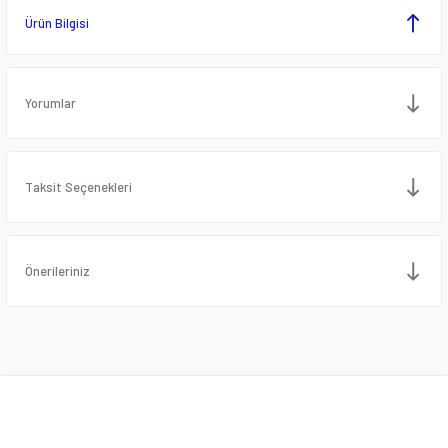
Ürün Bilgisi
Yorumlar
Taksit Seçenekleri
Önerileriniz