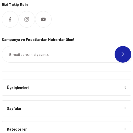
Bizi Takip Edin
Kampanya ve Fırsatlardan Haberdar Olun!
Üye işlemleri
Sayfalar
Kategoriler