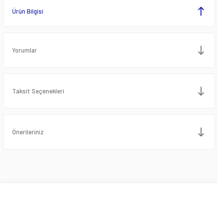
Ürün Bilgisi
Yorumlar
Taksit Seçenekleri
Önerileriniz