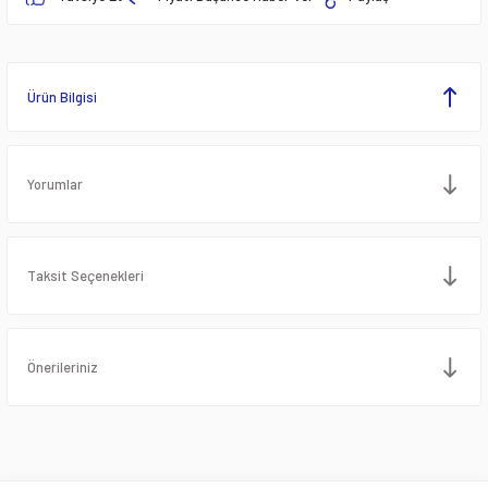
Ürün Bilgisi
Yorumlar
Taksit Seçenekleri
Önerileriniz