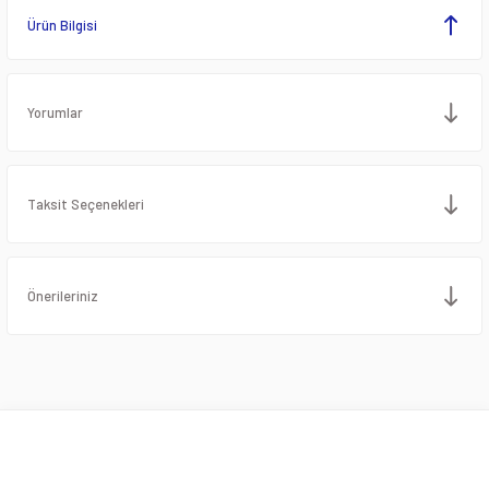
Ürün Bilgisi
Yorumlar
Taksit Seçenekleri
Önerileriniz