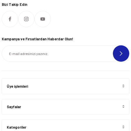
Bizi Takip Edin
Kampanya ve Fırsatlardan Haberdar Olun!
Üye işlemleri
Sayfalar
Kategoriler