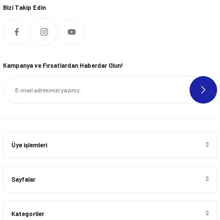
Bizi Takip Edin
Kampanya ve Fırsatlardan Haberdar Olun!
Üye işlemleri
Sayfalar
Kategoriler