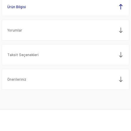
Ürün Bilgisi
Yorumlar
Taksit Seçenekleri
Önerileriniz