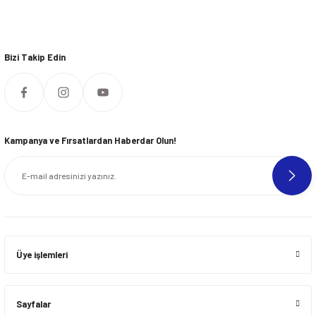
Bizi Takip Edin
Kampanya ve Fırsatlardan Haberdar Olun!
Üye işlemleri
Sayfalar