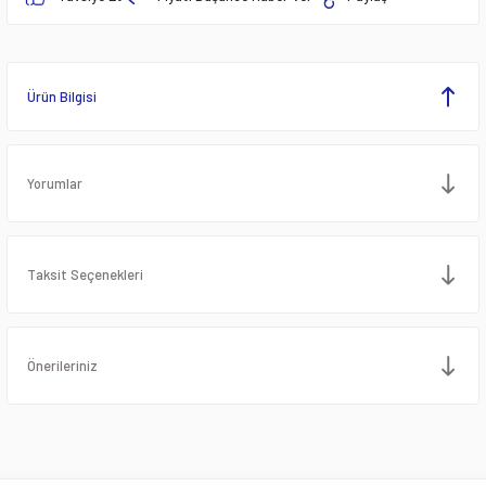
Ürün Bilgisi
Yorumlar
Taksit Seçenekleri
Önerileriniz