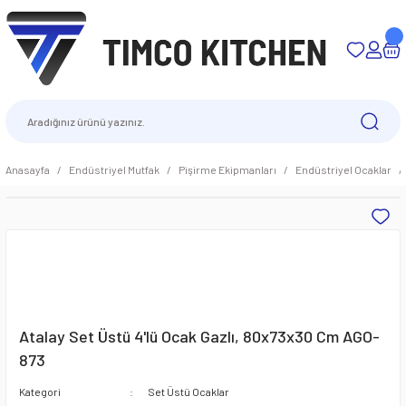
Anasayfa
Endüstriyel Mutfak
Pişirme Ekipmanları
Endüstriyel Ocaklar
Atalay Set Üstü 4'lü Ocak Gazlı, 80x73x30 Cm AGO-
873
Kategori
Set Üstü Ocaklar