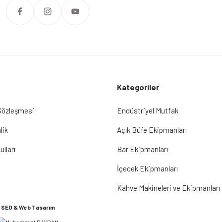
Kategoriler
 Sözleşmesi
Endüstriyel Mutfak
lik
Açık Büfe Ekipmanları
ulları
Bar Ekipmanları
İçecek Ekipmanları
Kahve Makineleri ve Ekipmanları
SEO & Web Tasarım