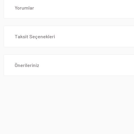
Yorumlar
Taksit Seçenekleri
Önerileriniz