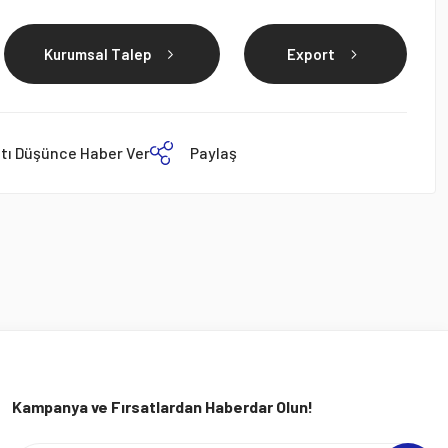
Kurumsal Talep
Export
atı Düşünce Haber Ver
Paylaş
Kampanya ve Fırsatlardan Haberdar Olun!