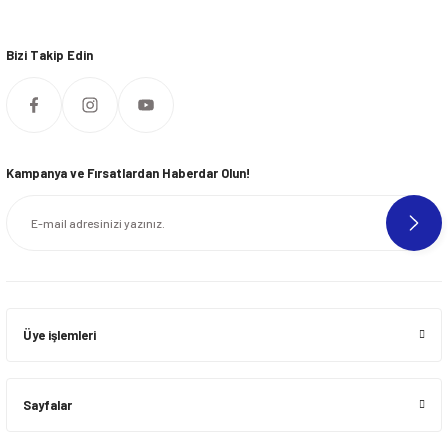
Bizi Takip Edin
Kampanya ve Fırsatlardan Haberdar Olun!
Üye işlemleri
Sayfalar