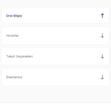
Ürün Bilgisi
Yorumlar
Taksit Seçenekleri
Önerileriniz