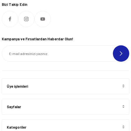
Bizi Takip Edin
Kampanya ve Fırsatlardan Haberdar Olun!
Üye işlemleri
Sayfalar
Kategoriler