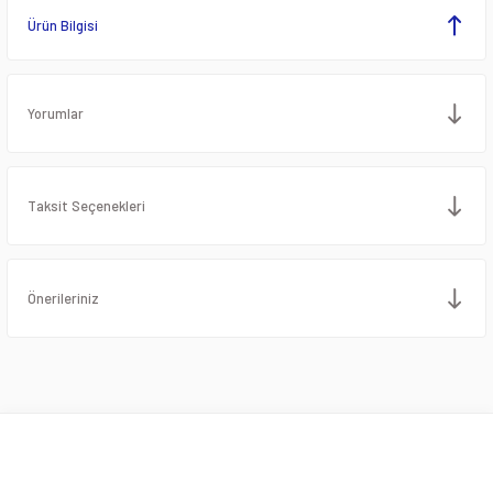
Ürün Bilgisi
Yorumlar
Taksit Seçenekleri
Önerileriniz