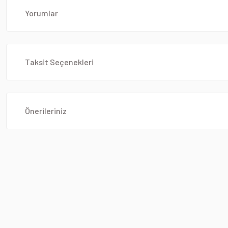
Yorumlar
Taksit Seçenekleri
Önerileriniz