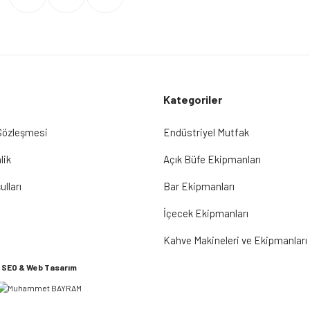
Kategoriler
 Sözleşmesi
Endüstriyel Mutfak
lik
Açık Büfe Ekipmanları
ulları
Bar Ekipmanları
İçecek Ekipmanları
Kahve Makineleri ve Ekipmanları
SEO & Web Tasarım