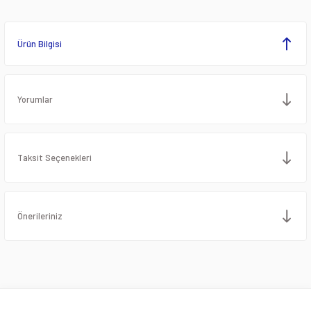
Ürün Bilgisi
Yorumlar
Taksit Seçenekleri
Önerileriniz