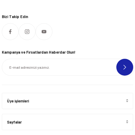
Bizi Takip Edin
Kampanya ve Fırsatlardan Haberdar Olun!
Üye işlemleri
Sayfalar