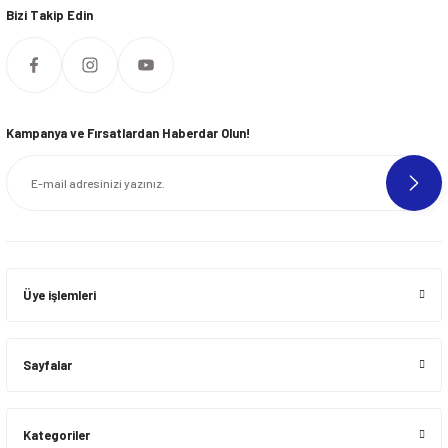
Bizi Takip Edin
Kampanya ve Fırsatlardan Haberdar Olun!
Üye işlemleri
Sayfalar
Kategoriler