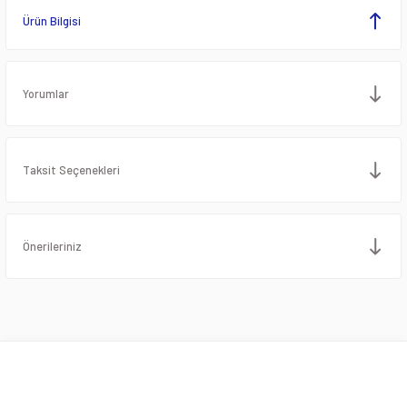
Ürün Bilgisi
Yorumlar
Taksit Seçenekleri
Önerileriniz