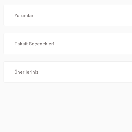
Yorumlar
Taksit Seçenekleri
Önerileriniz