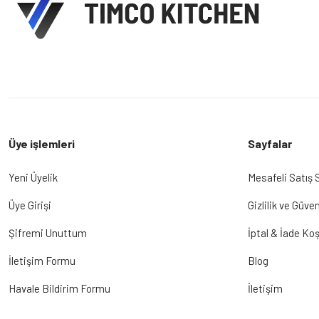
Üye işlemleri
Sayfalar
Yeni Üyelik
Mesafeli Satış
Üye Girişi
Gizlilik ve Güven
Şifremi Unuttum
İptal & İade Koş
İletişim Formu
Blog
Havale Bildirim Formu
İletişim