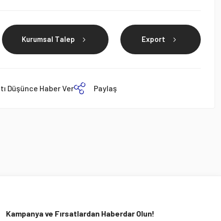
Kurumsal Talep
Export
atı Düşünce Haber Ver
Paylaş
Kampanya ve Fırsatlardan Haberdar Olun!