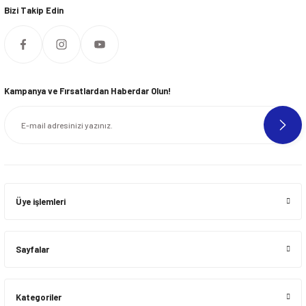
Bizi Takip Edin
Kampanya ve Fırsatlardan Haberdar Olun!
Üye işlemleri
Sayfalar
Kategoriler