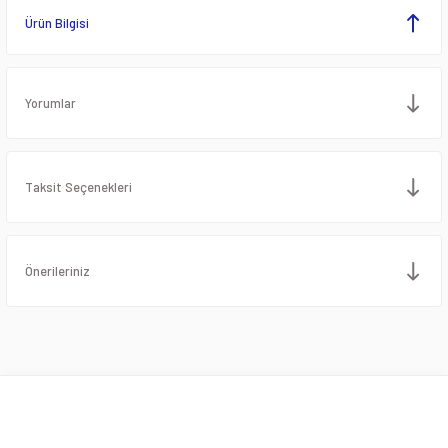
Ürün Bilgisi
Yorumlar
Taksit Seçenekleri
Önerileriniz