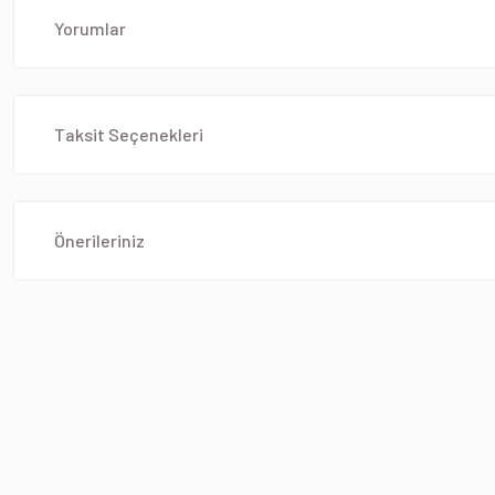
Yorumlar
Taksit Seçenekleri
Önerileriniz