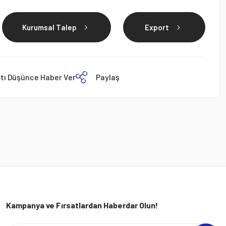
Kurumsal Talep
Export
atı Düşünce Haber Ver
Paylaş
Kampanya ve Fırsatlardan Haberdar Olun!