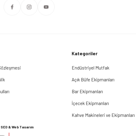
Kategoriler
 Sözleşmesi
Endüstriyel Mutfak
lik
Açık Büfe Ekipmanları
ulları
Bar Ekipmanları
İçecek Ekipmanları
Kahve Makineleri ve Ekipmanları
SEO & Web Tasarım