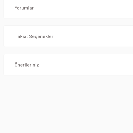
Yorumlar
Taksit Seçenekleri
Önerileriniz