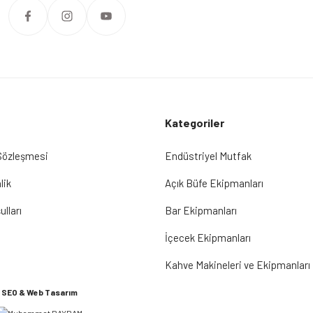
Kategoriler
 Sözleşmesi
Endüstriyel Mutfak
lik
Açık Büfe Ekipmanları
ulları
Bar Ekipmanları
İçecek Ekipmanları
Kahve Makineleri ve Ekipmanları
SEO & Web Tasarım