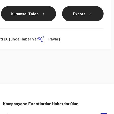
Kurumsal Talep
Export
atı Düşünce Haber Ver
Paylaş
Kampanya ve Fırsatlardan Haberdar Olun!