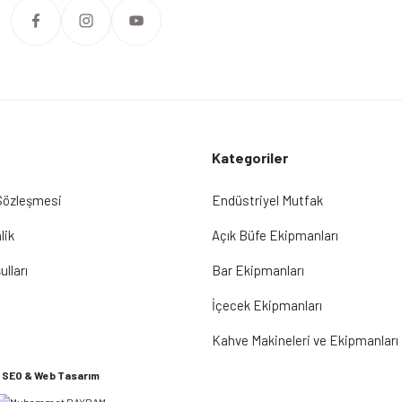
Kategoriler
 Sözleşmesi
Endüstriyel Mutfak
lik
Açık Büfe Ekipmanları
ulları
Bar Ekipmanları
İçecek Ekipmanları
Kahve Makineleri ve Ekipmanları
SEO & Web Tasarım