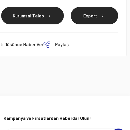
Kurumsal Talep
Export
atı Düşünce Haber Ver
Paylaş
Kampanya ve Fırsatlardan Haberdar Olun!