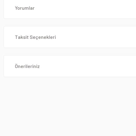
Yorumlar
Taksit Seçenekleri
Önerileriniz