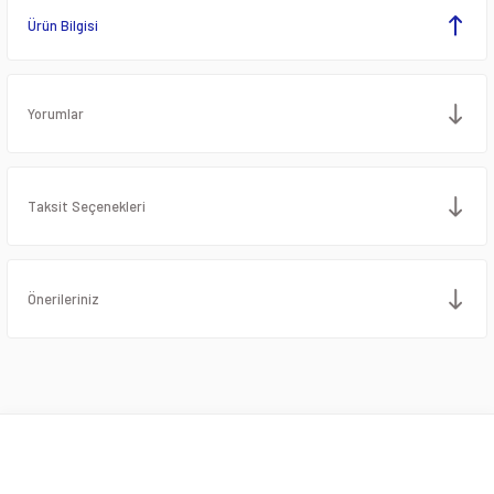
Ürün Bilgisi
Yorumlar
Taksit Seçenekleri
Önerileriniz