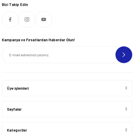
Bizi Takip Edin
Kampanya ve Fırsatlardan Haberdar Olun!
Üye işlemleri
Sayfalar
Kategoriler