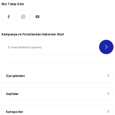
Bizi Takip Edin
Kampanya ve Fırsatlardan Haberdar Olun!
Üye işlemleri
Sayfalar
Kategoriler