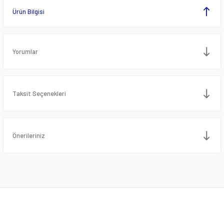
Ürün Bilgisi
Yorumlar
Taksit Seçenekleri
Önerileriniz