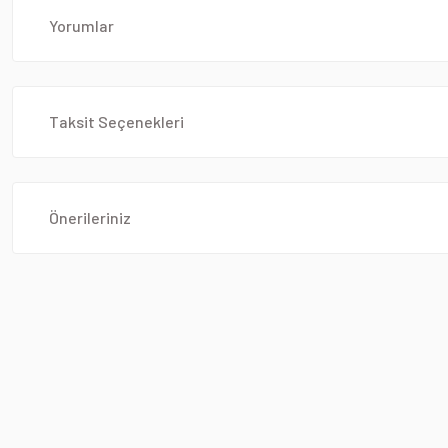
Yorumlar
Taksit Seçenekleri
Önerileriniz