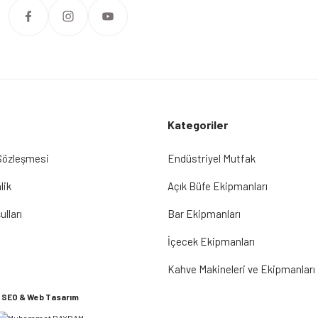
Kategoriler
 Sözleşmesi
Endüstriyel Mutfak
lik
Açık Büfe Ekipmanları
ulları
Bar Ekipmanları
İçecek Ekipmanları
Kahve Makineleri ve Ekipmanları
SEO & Web Tasarım