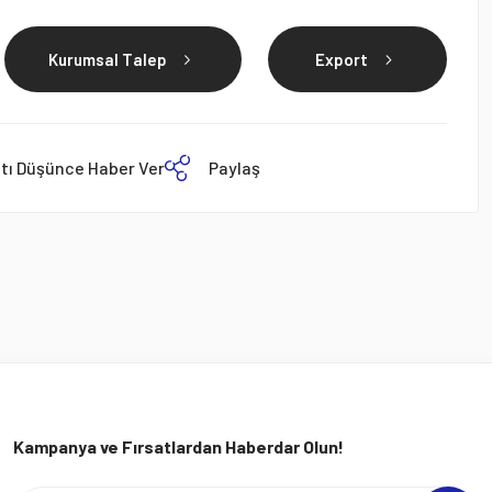
Kurumsal Talep
Export
atı Düşünce Haber Ver
Paylaş
Kampanya ve Fırsatlardan Haberdar Olun!