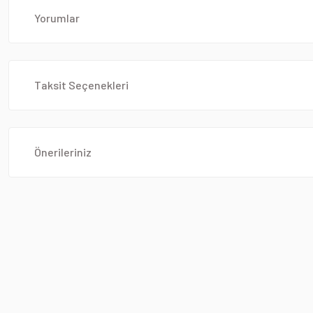
Yorumlar
Taksit Seçenekleri
Önerileriniz