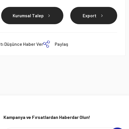
Kurumsal Talep
Export
atı Düşünce Haber Ver
Paylaş
Kampanya ve Fırsatlardan Haberdar Olun!