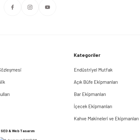
Kategoriler
 Sözleşmesi
Endüstriyel Mutfak
lik
Açık Büfe Ekipmanları
ulları
Bar Ekipmanları
İçecek Ekipmanları
Kahve Makineleri ve Ekipmanları
SEO & Web Tasarım