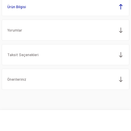
Ürün Bilgisi
Yorumlar
Taksit Seçenekleri
Önerileriniz