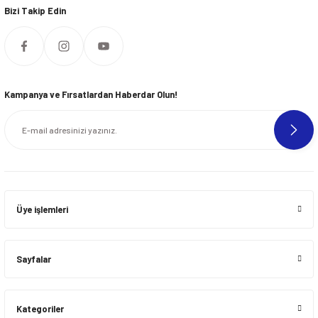
Bizi Takip Edin
Kampanya ve Fırsatlardan Haberdar Olun!
Üye işlemleri
Sayfalar
Kategoriler