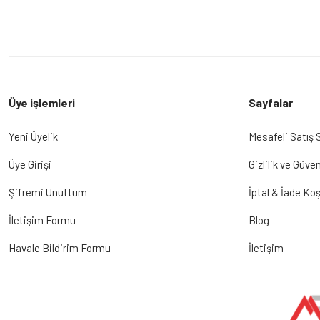
Üye işlemleri
Sayfalar
Yeni Üyelik
Mesafeli Satış
Üye Girişi
Gizlilik ve Güven
Şifremi Unuttum
İptal & İade Koş
İletişim Formu
Blog
Havale Bildirim Formu
İletişim