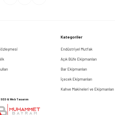
Kategoriler
 Sözleşmesi
Endüstriyel Mutfak
lik
Açık Büfe Ekipmanları
ulları
Bar Ekipmanları
İçecek Ekipmanları
Kahve Makineleri ve Ekipmanları
SEO & Web Tasarım