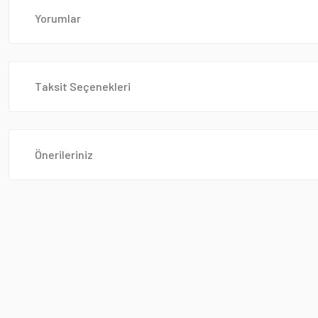
Yorumlar
Taksit Seçenekleri
Önerileriniz