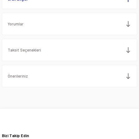
Yorumlar
Taksit Seçenekleri
Önerileriniz
Bizi Takip Edin