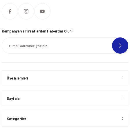
Kampanya ve Fırsatlardan Haberdar Olun!
Üye işlemleri
Sayfalar
Kategoriler