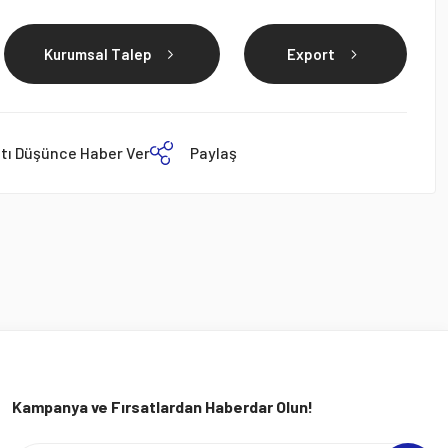
Kurumsal Talep
Export
atı Düşünce Haber Ver
Paylaş
Kampanya ve Fırsatlardan Haberdar Olun!