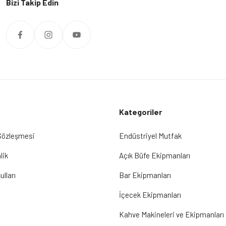
Bizi Takip Edin
Kategoriler
 Sözleşmesi
Endüstriyel Mutfak
lik
Açık Büfe Ekipmanları
ulları
Bar Ekipmanları
İçecek Ekipmanları
Kahve Makineleri ve Ekipmanları