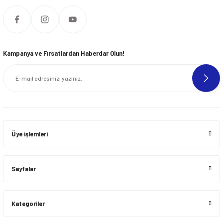
Kampanya ve Fırsatlardan Haberdar Olun!
Üye işlemleri
Sayfalar
Kategoriler