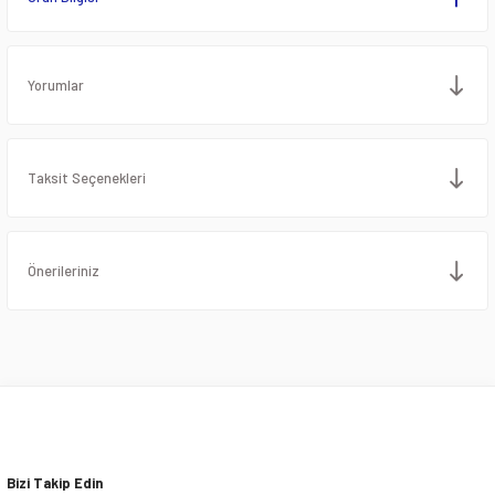
Yorumlar
Taksit Seçenekleri
Önerileriniz
Bizi Takip Edin