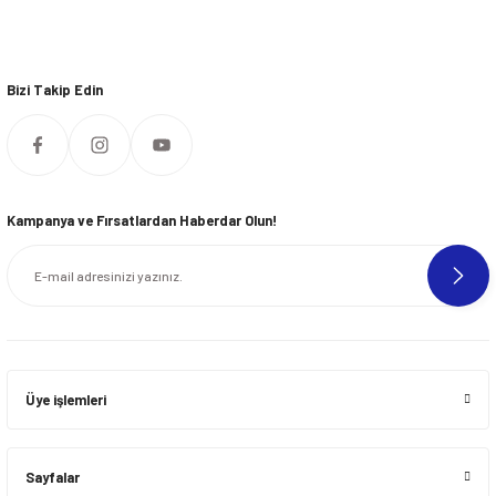
Bizi Takip Edin
Kampanya ve Fırsatlardan Haberdar Olun!
Üye işlemleri
Sayfalar