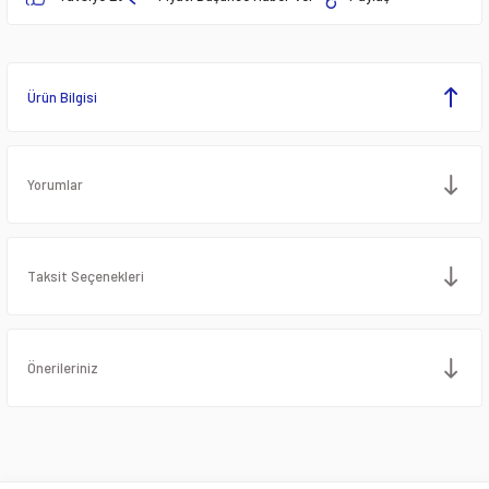
Ürün Bilgisi
Yorumlar
Taksit Seçenekleri
Önerileriniz