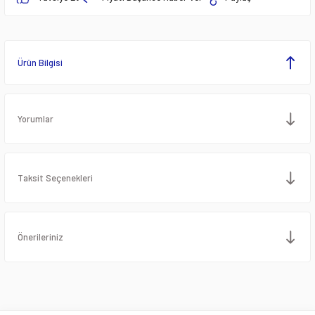
Ürün Bilgisi
Yorumlar
Taksit Seçenekleri
Önerileriniz