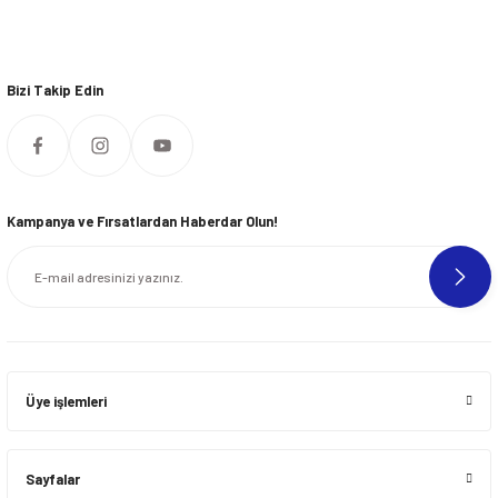
Bizi Takip Edin
Kampanya ve Fırsatlardan Haberdar Olun!
Üye işlemleri
Sayfalar