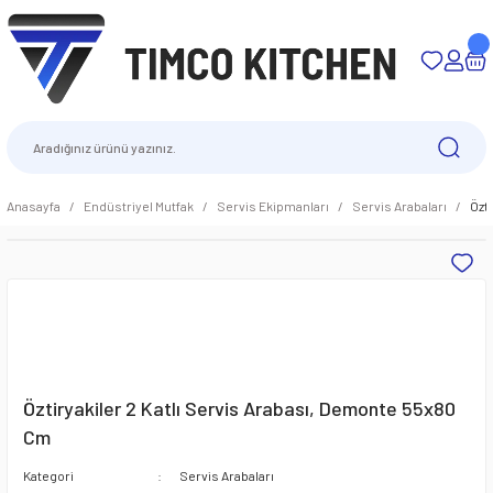
Anasayfa
Endüstriyel Mutfak
Servis Ekipmanları
Servis Arabaları
Özt
Öztiryakiler 2 Katlı Servis Arabası, Demonte 55x80
Cm
Kategori
Servis Arabaları