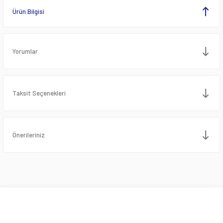
Ürün Bilgisi
Yorumlar
Taksit Seçenekleri
Önerileriniz