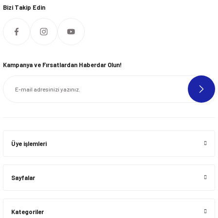
Bizi Takip Edin
Kampanya ve Fırsatlardan Haberdar Olun!
Üye işlemleri
Sayfalar
Kategoriler