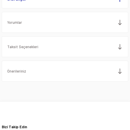
Yorumlar
Taksit Seçenekleri
Önerileriniz
Bizi Takip Edin