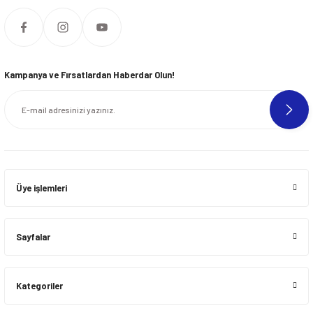
Kampanya ve Fırsatlardan Haberdar Olun!
Üye işlemleri
Sayfalar
Kategoriler