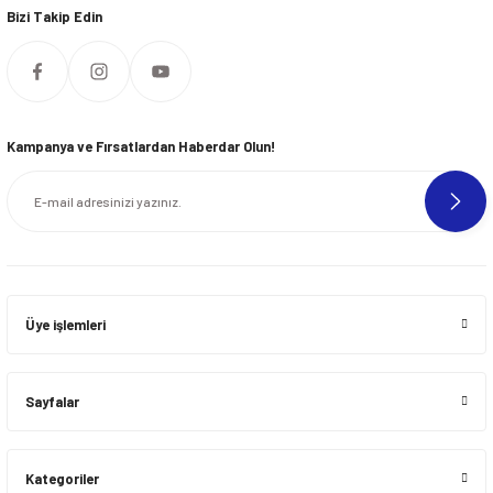
Bizi Takip Edin
Kampanya ve Fırsatlardan Haberdar Olun!
Üye işlemleri
Sayfalar
Kategoriler