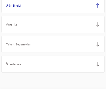
Ürün Bilgisi
Yorumlar
Taksit Seçenekleri
Önerileriniz