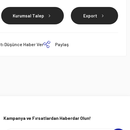
Kurumsal Talep
Export
atı Düşünce Haber Ver
Paylaş
Kampanya ve Fırsatlardan Haberdar Olun!