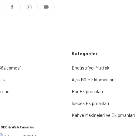
Kategoriler
 Sözleşmesi
Endüstriyel Mutfak
lik
Açık Büfe Ekipmanları
ulları
Bar Ekipmanları
İçecek Ekipmanları
Kahve Makineleri ve Ekipmanları
SEO & Web Tasarım