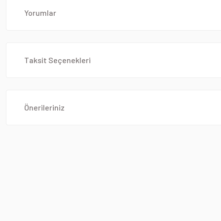
Yorumlar
Taksit Seçenekleri
Önerileriniz