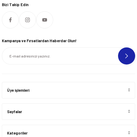
Bizi Takip Edin
Kampanya ve Fırsatlardan Haberdar Olun!
Üye işlemleri
Sayfalar
Kategoriler