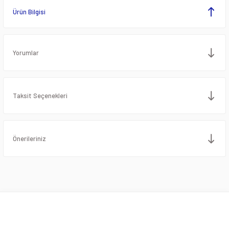
Ürün Bilgisi
Yorumlar
Taksit Seçenekleri
Önerileriniz