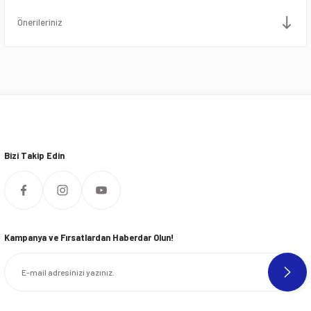
Önerileriniz
Bizi Takip Edin
Kampanya ve Fırsatlardan Haberdar Olun!