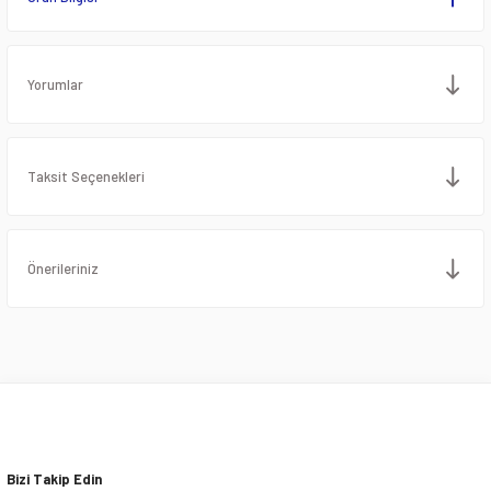
Yorumlar
Taksit Seçenekleri
Önerileriniz
Bizi Takip Edin