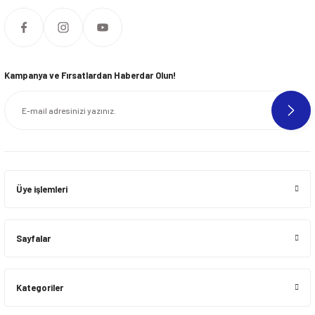
Kampanya ve Fırsatlardan Haberdar Olun!
Üye işlemleri
Sayfalar
Kategoriler