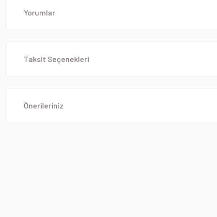
Yorumlar
Taksit Seçenekleri
Önerileriniz