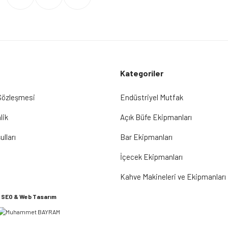
Kategoriler
 Sözleşmesi
Endüstriyel Mutfak
lik
Açık Büfe Ekipmanları
ulları
Bar Ekipmanları
İçecek Ekipmanları
Kahve Makineleri ve Ekipmanları
SEO & Web Tasarım