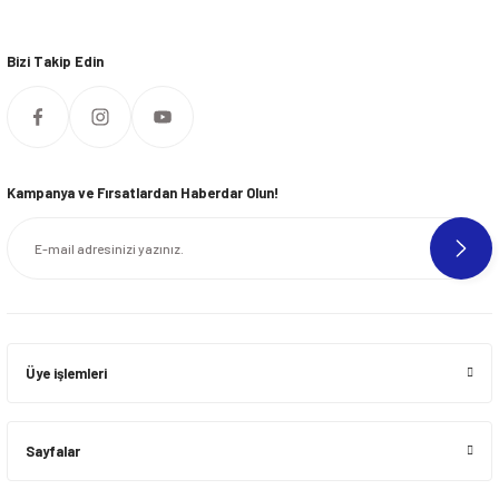
Bizi Takip Edin
Kampanya ve Fırsatlardan Haberdar Olun!
Üye işlemleri
Sayfalar