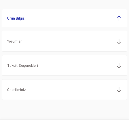
Ürün Bilgisi
Yorumlar
Taksit Seçenekleri
Önerileriniz