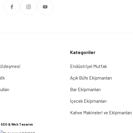
Kategoriler
 Sözleşmesi
Endüstriyel Mutfak
lik
Açık Büfe Ekipmanları
ulları
Bar Ekipmanları
İçecek Ekipmanları
Kahve Makineleri ve Ekipmanları
SEO & Web Tasarım