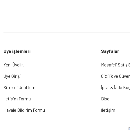
Üye işlemleri
Sayfalar
Yeni Üyelik
Mesafeli Satış
Üye Girişi
Gizlilik ve Güven
Şifremi Unuttum
İptal & İade Koş
İletişim Formu
Blog
Havale Bildirim Formu
İletişim