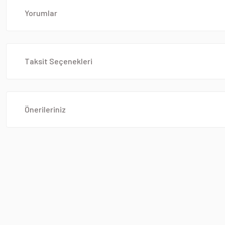
Yorumlar
Taksit Seçenekleri
Önerileriniz