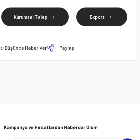
Kurumsal Talep
Export
atı Düşünce Haber Ver
Paylaş
Kampanya ve Fırsatlardan Haberdar Olun!