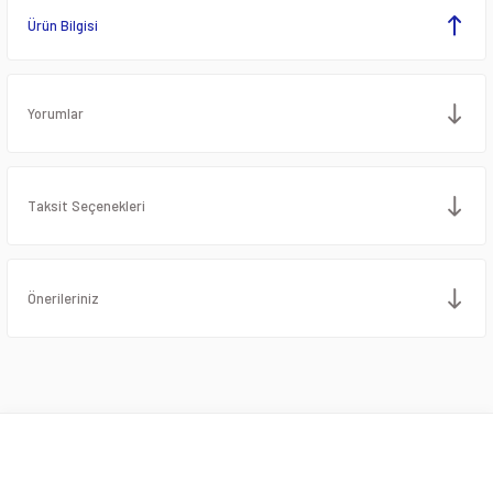
Ürün Bilgisi
Yorumlar
Taksit Seçenekleri
Önerileriniz