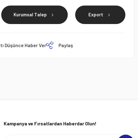
Kurumsal Talep
Export
atı Düşünce Haber Ver
Paylaş
Kampanya ve Fırsatlardan Haberdar Olun!