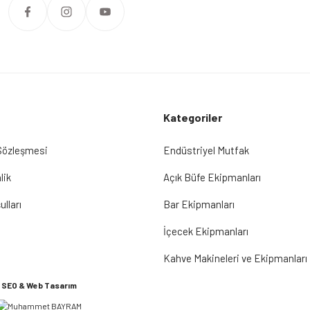
Kategoriler
 Sözleşmesi
Endüstriyel Mutfak
lik
Açık Büfe Ekipmanları
ulları
Bar Ekipmanları
İçecek Ekipmanları
Kahve Makineleri ve Ekipmanları
SEO & Web Tasarım