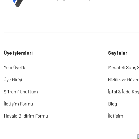
Üye işlemleri
Sayfalar
Yeni Üyelik
Mesafeli Satış
Üye Girişi
Gizlilik ve Güven
Şifremi Unuttum
İptal & İade Koş
İletişim Formu
Blog
Havale Bildirim Formu
İletişim