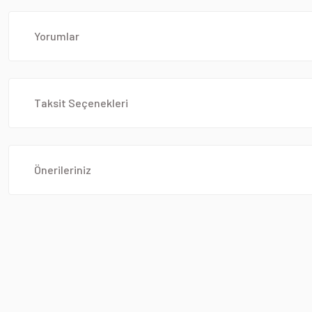
Yorumlar
Taksit Seçenekleri
Önerileriniz